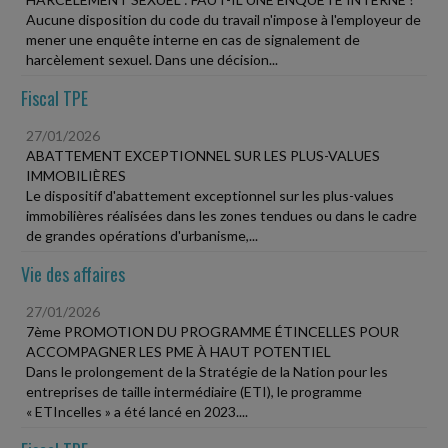
Aucune disposition du code du travail n'impose à l'employeur de
mener une enquête interne en cas de signalement de
harcèlement sexuel. Dans une décision...
Fiscal TPE
27/01/2026
ABATTEMENT EXCEPTIONNEL SUR LES PLUS-VALUES
IMMOBILIÈRES
Le dispositif d'abattement exceptionnel sur les plus-values
immobilières réalisées dans les zones tendues ou dans le cadre
de grandes opérations d'urbanisme,...
Vie des affaires
27/01/2026
7ème PROMOTION DU PROGRAMME ÉTINCELLES POUR
ACCOMPAGNER LES PME À HAUT POTENTIEL
Dans le prolongement de la Stratégie de la Nation pour les
entreprises de taille intermédiaire (ETI), le programme
« ETIncelles » a été lancé en 2023....