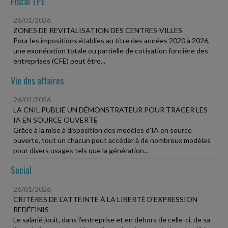
Fiscal TPE
26/01/2026
ZONES DE REVITALISATION DES CENTRES-VILLES
Pour les impositions établies au titre des années 2020 à 2026,
une exonération totale ou partielle de cotisation foncière des
entreprises (CFE) peut être...
Vie des affaires
26/01/2026
LA CNIL PUBLIE UN DÉMONSTRATEUR POUR TRACER LES
IA EN SOURCE OUVERTE
Grâce à la mise à disposition des modèles d'IA en source
ouverte, tout un chacun peut accéder à de nombreux modèles
pour divers usages tels que la génération...
Social
26/01/2026
CRITÈRES DE L'ATTEINTE À LA LIBERTÉ D'EXPRESSION
REDÉFINIS
Le salarié jouit, dans l'entreprise et en dehors de celle-ci, de sa