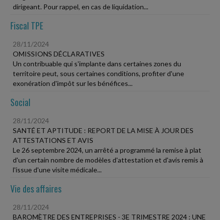
dirigeant. Pour rappel, en cas de liquidation...
Fiscal TPE
28/11/2024
OMISSIONS DÉCLARATIVES
Un contribuable qui s'implante dans certaines zones du
territoire peut, sous certaines conditions, profiter d'une
exonération d'impôt sur les bénéfices...
Social
28/11/2024
SANTÉ ET APTITUDE : REPORT DE LA MISE À JOUR DES
ATTESTATIONS ET AVIS
Le 26 septembre 2024, un arrêté a programmé la remise à plat
d'un certain nombre de modèles d'attestation et d'avis remis à
l'issue d'une visite médicale...
Vie des affaires
28/11/2024
BAROMÈTRE DES ENTREPRISES - 3E TRIMESTRE 2024 : UNE