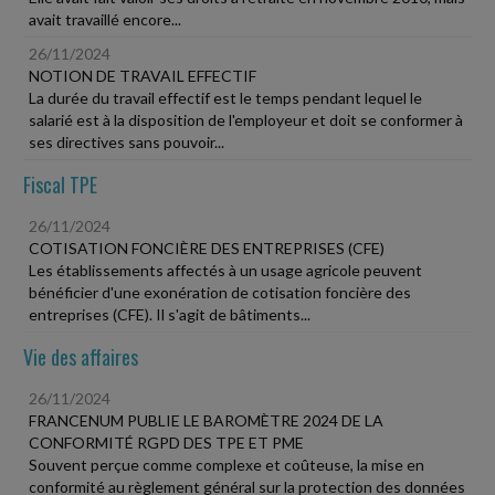
avait travaillé encore...
26/11/2024
NOTION DE TRAVAIL EFFECTIF
La durée du travail effectif est le temps pendant lequel le
salarié est à la disposition de l'employeur et doit se conformer à
ses directives sans pouvoir...
Fiscal TPE
26/11/2024
COTISATION FONCIÈRE DES ENTREPRISES (CFE)
Les établissements affectés à un usage agricole peuvent
bénéficier d'une exonération de cotisation foncière des
entreprises (CFE). Il s'agit de bâtiments...
Vie des affaires
26/11/2024
FRANCENUM PUBLIE LE BAROMÈTRE 2024 DE LA
CONFORMITÉ RGPD DES TPE ET PME
Souvent perçue comme complexe et coûteuse, la mise en
conformité au règlement général sur la protection des données