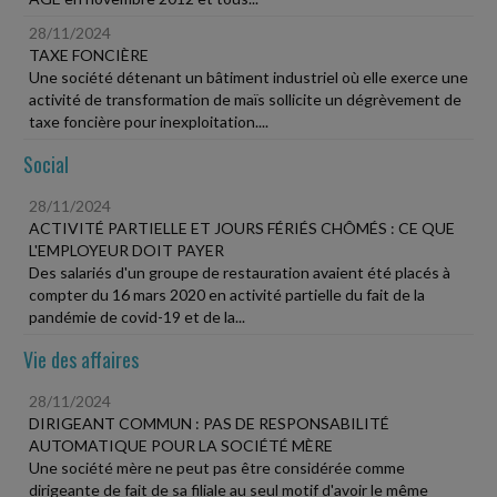
28/11/2024
TAXE FONCIÈRE
Une société détenant un bâtiment industriel où elle exerce une
activité de transformation de maïs sollicite un dégrèvement de
taxe foncière pour inexploitation....
Social
28/11/2024
ACTIVITÉ PARTIELLE ET JOURS FÉRIÉS CHÔMÉS : CE QUE
L'EMPLOYEUR DOIT PAYER
Des salariés d'un groupe de restauration avaient été placés à
compter du 16 mars 2020 en activité partielle du fait de la
pandémie de covid-19 et de la...
Vie des affaires
28/11/2024
DIRIGEANT COMMUN : PAS DE RESPONSABILITÉ
AUTOMATIQUE POUR LA SOCIÉTÉ MÈRE
Une société mère ne peut pas être considérée comme
dirigeante de fait de sa filiale au seul motif d'avoir le même