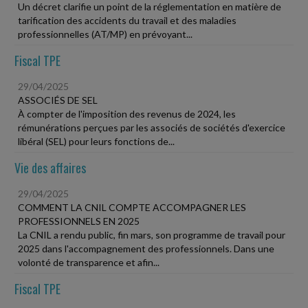
Un décret clarifie un point de la réglementation en matière de
tarification des accidents du travail et des maladies
professionnelles (AT/MP) en prévoyant...
Fiscal TPE
29/04/2025
ASSOCIÉS DE SEL
À compter de l'imposition des revenus de 2024, les
rémunérations perçues par les associés de sociétés d'exercice
libéral (SEL) pour leurs fonctions de...
Vie des affaires
29/04/2025
COMMENT LA CNIL COMPTE ACCOMPAGNER LES
PROFESSIONNELS EN 2025
La CNIL a rendu public, fin mars, son programme de travail pour
2025 dans l'accompagnement des professionnels. Dans une
volonté de transparence et afin...
Fiscal TPE