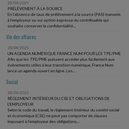
28/04/2025
PRÉLÈVEMENT À LA SOURCE
En l'absence de taux de prélèvement à la source (PAS) transmis
à l'employeur ou sur option expresse du contribuable qui
souhaite conserver la confidentialité...
Vie des affaires
28/04/2025
UN AGENDA NUMÉRIQUE FRANCE NUM POUR LES TPE/PME
Afin que les TPE/PME puissent accéder plus facilement aux
événements utiles à leur transition numérique, France Num
lance un agenda ouvert en ligne. Les...
Social
28/04/2025
RÈGLEMENT INTÉRIEUR DU CSE ET OBLIGATIONS DE
L'EMPLOYEUR
Selon le code du travail, le règlement intérieur du comité social
et économique (CSE) ne peut pas comporter de clauses
imposant à l'employeur des obligations...