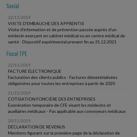
Social
22/11/2019
VISITE D'EMBAUCHE DES APPRENTIS
Visite d'information et de prévention passée auprès d'un
médecin exerçant en cabinet médical ou en centre médical de
santé - Dispositif expérimental prenant fin au 31.12.2021
Fiscal TPE
22/11/2019
FACTURE ÉLECTRONIQUE
Facturation des clients publics - Factures dématérialisées
obligatoires pour toutes les entreprises à partir de 2020
21/11/2019
COTISATION FONCIÈRE DES ENTREPRISES
Exonération temporaire de CFE visant les médecins et
auxiliaires médicaux - Pas applicable aux convoyeurs médicaux
20/11/2019
DÉCLARATION DE REVENUS
Mentions figurant sur la première page de la déclaration de