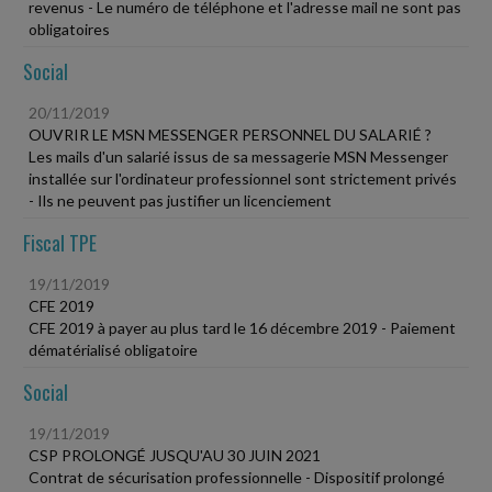
revenus - Le numéro de téléphone et l'adresse mail ne sont pas
obligatoires
Social
20/11/2019
OUVRIR LE MSN MESSENGER PERSONNEL DU SALARIÉ ?
Les mails d'un salarié issus de sa messagerie MSN Messenger
installée sur l'ordinateur professionnel sont strictement privés
- Ils ne peuvent pas justifier un licenciement
Fiscal TPE
19/11/2019
CFE 2019
CFE 2019 à payer au plus tard le 16 décembre 2019 - Paiement
dématérialisé obligatoire
Social
19/11/2019
CSP PROLONGÉ JUSQU'AU 30 JUIN 2021
Contrat de sécurisation professionnelle - Dispositif prolongé