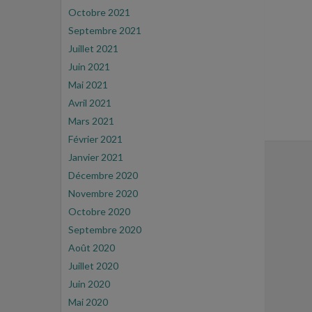
Octobre 2021
Septembre 2021
Juillet 2021
Juin 2021
Mai 2021
Avril 2021
Mars 2021
Février 2021
Janvier 2021
Décembre 2020
Novembre 2020
Octobre 2020
Septembre 2020
Août 2020
Juillet 2020
Juin 2020
Mai 2020