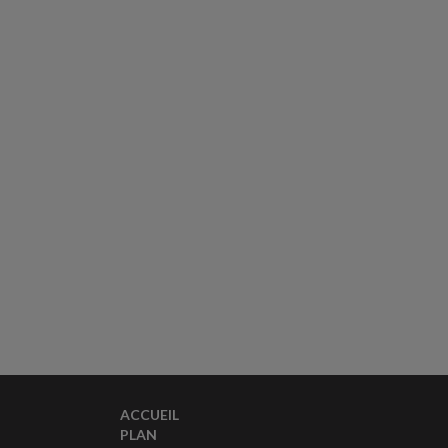
ACCUEIL
PLAN