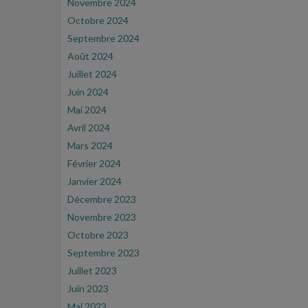
Novembre 2024
Octobre 2024
Septembre 2024
Août 2024
Juillet 2024
Juin 2024
Mai 2024
Avril 2024
Mars 2024
Février 2024
Janvier 2024
Décembre 2023
Novembre 2023
Octobre 2023
Septembre 2023
Juillet 2023
Juin 2023
Mai 2023