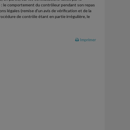
ge : le comportement du contrôleur pendant son repas
ons légales (remise d'un avis de vérification et de la
 procédure de contrôle étant en partie irrégulière, le
Imprimer