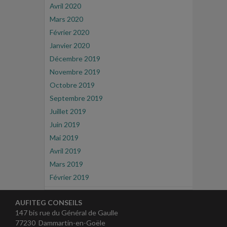
Avril 2020
Mars 2020
Février 2020
Janvier 2020
Décembre 2019
Novembre 2019
Octobre 2019
Septembre 2019
Juillet 2019
Juin 2019
Mai 2019
Avril 2019
Mars 2019
Février 2019
AUFITEG CONSEILS
147 bis rue du Général de Gaulle
77230 Dammartin-en-Goële