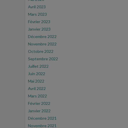
Avril 2023
Mars 2023
Février 2023
Janvier 2023
Décembre 2022
Novembre 2022
Octobre 2022
Septembre 2022
Juillet 2022
Juin 2022
Mai 2022
Avril 2022
Mars 2022
Février 2022
Janvier 2022
Décembre 2021
Novembre 2021