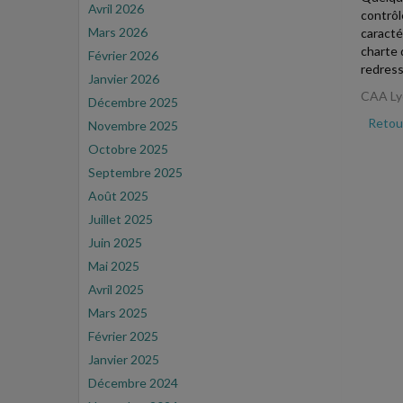
Avril 2026
contrôl
Mars 2026
caractér
charte d
Février 2026
redress
Janvier 2026
CAA Lyo
Décembre 2025
Retour
Novembre 2025
Octobre 2025
Septembre 2025
Août 2025
Juillet 2025
Juin 2025
Mai 2025
Avril 2025
Mars 2025
Février 2025
Janvier 2025
Décembre 2024