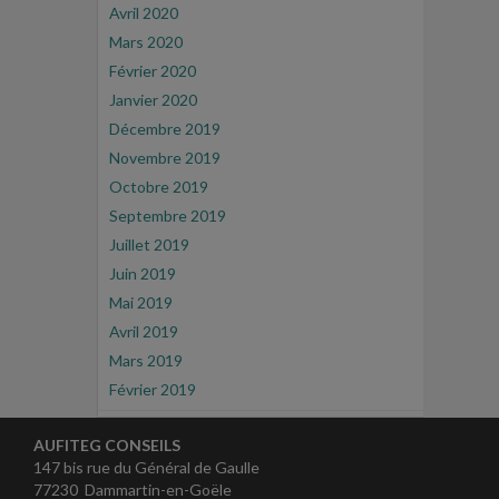
Avril 2020
Mars 2020
Février 2020
Janvier 2020
Décembre 2019
Novembre 2019
Octobre 2019
Septembre 2019
Juillet 2019
Juin 2019
Mai 2019
Avril 2019
Mars 2019
Février 2019
AUFITEG CONSEILS
147 bis rue du Général de Gaulle
77230 Dammartin-en-Goële