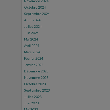
Novembre 2024
Octobre 2024
Septembre 2024
Août 2024
Juillet 2024
Juin 2024
Mai 2024
Avril 2024
Mars 2024
Février 2024
Janvier 2024
Décembre 2023
Novembre 2023
Octobre 2023
Septembre 2023
Juillet 2023
Juin 2023
Mai 2023