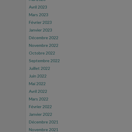
Avril 2023
Mars 2023
Février 2023
Janvier 2023
Décembre 2022
Novembre 2022
Octobre 2022
Septembre 2022
Juillet 2022
Juin 2022
Mai 2022
Avril 2022
Mars 2022
Février 2022
Janvier 2022
Décembre 2021
Novembre 2021