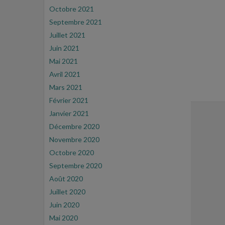
Octobre 2021
Septembre 2021
Juillet 2021
Juin 2021
Mai 2021
Avril 2021
Mars 2021
Février 2021
Janvier 2021
Décembre 2020
Novembre 2020
Octobre 2020
Septembre 2020
Août 2020
Juillet 2020
Juin 2020
Mai 2020