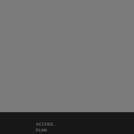
ACCUEIL
PLAN