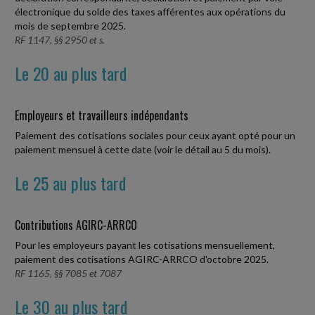
électronique du solde des taxes afférentes aux opérations du
mois de septembre 2025.
RF 1147, §§ 2950 et s.
Le 20 au plus tard
Employeurs et travailleurs indépendants
Paiement des cotisations sociales pour ceux ayant opté pour un
paiement mensuel à cette date (voir le détail au 5 du mois).
Le 25 au plus tard
Contributions AGIRC-ARRCO
Pour les employeurs payant les cotisations mensuellement,
paiement des cotisations AGIRC-ARRCO d'octobre 2025.
RF 1165, §§ 7085 et 7087
Le 30 au plus tard