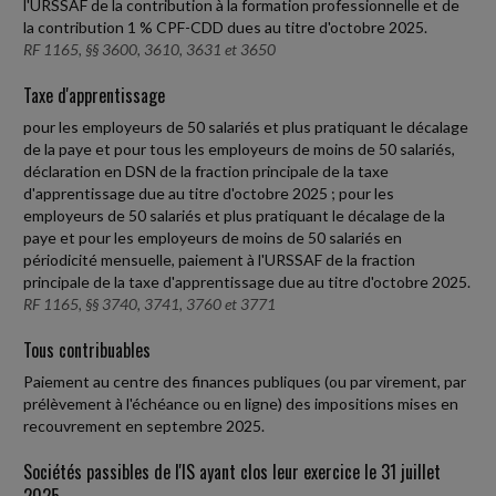
l'URSSAF de la contribution à la formation professionnelle et de
la contribution 1 % CPF-CDD dues au titre d'octobre 2025.
RF 1165, §§ 3600, 3610, 3631 et 3650
Taxe d'apprentissage
pour les employeurs de 50 salariés et plus pratiquant le décalage
de la paye et pour tous les employeurs de moins de 50 salariés,
déclaration en DSN de la fraction principale de la taxe
d'apprentissage due au titre d'octobre 2025 ; pour les
employeurs de 50 salariés et plus pratiquant le décalage de la
paye et pour les employeurs de moins de 50 salariés en
périodicité mensuelle, paiement à l'URSSAF de la fraction
principale de la taxe d'apprentissage due au titre d'octobre 2025.
RF 1165, §§ 3740, 3741, 3760 et 3771
Tous contribuables
Paiement au centre des finances publiques (ou par virement, par
prélèvement à l'échéance ou en ligne) des impositions mises en
recouvrement en septembre 2025.
Sociétés passibles de l'IS ayant clos leur exercice le 31 juillet
2025