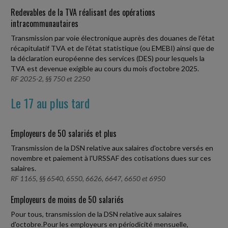
Redevables de la TVA réalisant des opérations
intracommunautaires
Transmission par voie électronique auprès des douanes de l'état
récapitulatif TVA et de l'état statistique (ou EMEBI) ainsi que de
la déclaration européenne des services (DES) pour lesquels la
TVA est devenue exigible au cours du mois d'octobre 2025.
RF 2025-2, §§ 750 et 2250
Le 17 au plus tard
Employeurs de 50 salariés et plus
Transmission de la DSN relative aux salaires d'octobre versés en
novembre et paiement à l'URSSAF des cotisations dues sur ces
salaires.
RF 1165, §§ 6540, 6550, 6626, 6647, 6650 et 6950
Employeurs de moins de 50 salariés
Pour tous, transmission de la DSN relative aux salaires
d'octobre.Pour les employeurs en périodicité mensuelle,