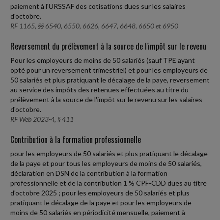
paiement à l'URSSAF des cotisations dues sur les salaires
d'octobre.
RF 1165, §§ 6540, 6550, 6626, 6647, 6648, 6650 et 6950
Reversement du prélèvement à la source de l'impôt sur le revenu
Pour les employeurs de moins de 50 salariés (sauf TPE ayant
opté pour un reversement trimestriel) et pour les employeurs de
50 salariés et plus pratiquant le décalage de la paye, reversement
au service des impôts des retenues effectuées au titre du
prélèvement à la source de l'impôt sur le revenu sur les salaires
d'octobre.
RF Web 2023-4, § 411
Contribution à la formation professionnelle
pour les employeurs de 50 salariés et plus pratiquant le décalage
de la paye et pour tous les employeurs de moins de 50 salariés,
déclaration en DSN de la contribution à la formation
professionnelle et de la contribution 1 % CPF-CDD dues au titre
d'octobre 2025 ; pour les employeurs de 50 salariés et plus
pratiquant le décalage de la paye et pour les employeurs de
moins de 50 salariés en périodicité mensuelle, paiement à