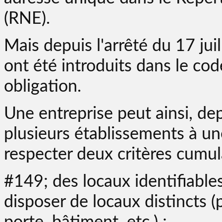
(RNE).
Mais depuis l'arrêté du 17 ju
ont été introduits dans le co
obligation.
Une entreprise peut ainsi, de
plusieurs établissements à u
respecter deux critères cumula
#149; des locaux identifiable
disposer de locaux distincts 