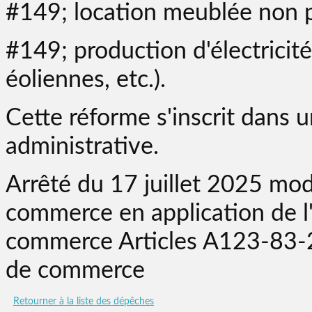
#149; location meublée non p
#149; production d'électricit
éoliennes, etc.).
Cette réforme s'inscrit dans u
administrative.
Arrêté du 17 juillet 2025 modi
commerce en application de l
commerce Articles A123-83-
de commerce
Retourner à la liste des dépêches