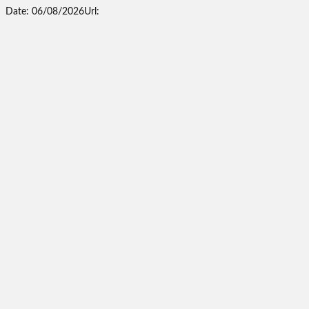
Date: 06/08/2026
Url: