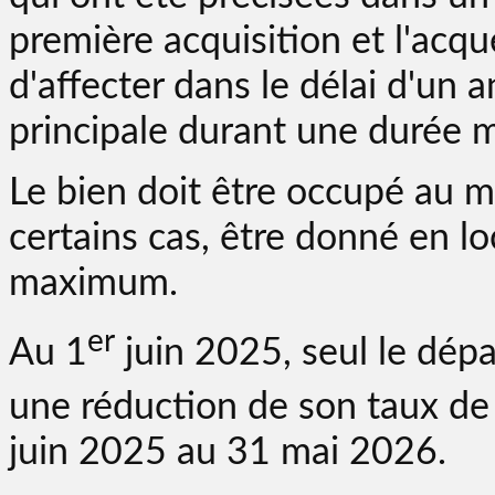
première acquisition et l'acq
d'affecter dans le délai d'un 
principale durant une durée m
Le bien doit être occupé au m
certains cas, être donné en l
maximum.
er
Au 1
juin 2025, seul le dép
une réduction de son taux de
juin 2025 au 31 mai 2026.