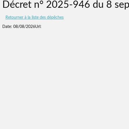
Décret n° 2025-946 du 8 se
Retourner à la liste des dépêches
Date: 08/08/2026
Url: